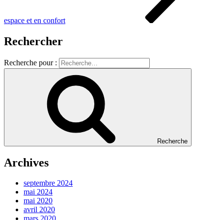
espace et en confort
Rechercher
Recherche pour :
Recherche
Archives
septembre 2024
mai 2024
mai 2020
avril 2020
mars 2020