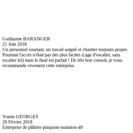
Guillaume BARANGER
21 Juin 2018
Un personnel souriant, un travail soigné et chantier toujours propre.
Pourtant l'accès n'était pas des plus faciles (cage d'escalier, sans
escalier lol) mais le final est parfait ! De très bon conseil, je vous
recommande vivement cette entreprise.
Yoann GEORGES
26 Février 2018
Entreprise de plâtrier-plaquiste-isolation-49