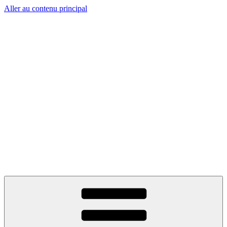
Aller au contenu principal