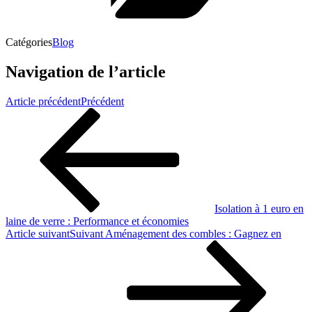
Catégories
Blog
Navigation de l’article
Article précédent
Précédent
Isolation à 1 euro en
laine de verre : Performance et économies
Article suivant
Suivant
Aménagement des combles : Gagnez en