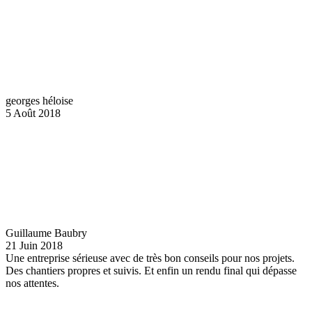
georges héloise
5 Août 2018
Guillaume Baubry
21 Juin 2018
Une entreprise sérieuse avec de très bon conseils pour nos projets.
Des chantiers propres et suivis. Et enfin un rendu final qui dépasse
nos attentes.