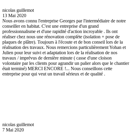
nicolas guillemot
13 Mai 2020
Nous avons connu l'entreprise Georges par l'intermédiaire de notre
conseiller en habitat. C'est une entreprise d'un grand
professionnalisme et d'une rapidité d'action incroyable . Ils ont
réaliser chez nous une rénovation complète (isolation + pose de
plaques de plâtre). Toujours à l'écoute et de bon conseil lors de la
réalisation des travaux. Nous remercions particulièrement Yohan et
Julien pour leur suivi et adaptation lors de la réalisation de nos
travaux / imprévus de dernière minute ( casse d'une cloison
volontaire par les clients pour agrandir un palier alors que le chantier
était terminé) MERCI ENCORE !... Nous conseillons cette
entreprise pour qui veut un travail sérieux et de qualité .
nicolas guillemot
7 Mai 2020