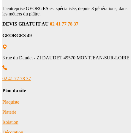
L’entreprise GEORGES est spécialisée, depuis 3 générations, dans
les métiers du plâtre.
DEVIS GRATUIT AU
02 41 77 78 37
GEORGES 49
3 rue du Daudet - ZI DAUDET 49570 MONTJEAN-SUR-LOIRE
02 41 77 78 37
Plan du site
Plaquiste
Platerie
Isolation
Décoration