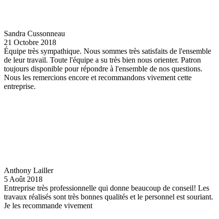
Sandra Cussonneau
21 Octobre 2018
Équipe très sympathique. Nous sommes très satisfaits de l'ensemble
de leur travail. Toute l'équipe a su très bien nous orienter. Patron
toujours disponible pour répondre à l'ensemble de nos questions.
Nous les remercions encore et recommandons vivement cette
entreprise.
Anthony Lailler
5 Août 2018
Entreprise très professionnelle qui donne beaucoup de conseil! Les
travaux réalisés sont très bonnes qualités et le personnel est souriant.
Je les recommande vivement