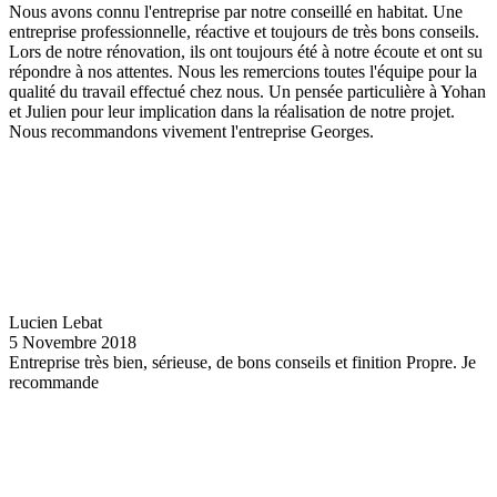
Nous avons connu l'entreprise par notre conseillé en habitat. Une
entreprise professionnelle, réactive et toujours de très bons conseils.
Lors de notre rénovation, ils ont toujours été à notre écoute et ont su
répondre à nos attentes. Nous les remercions toutes l'équipe pour la
qualité du travail effectué chez nous. Un pensée particulière à Yohan
et Julien pour leur implication dans la réalisation de notre projet.
Nous recommandons vivement l'entreprise Georges.
Lucien Lebat
5 Novembre 2018
Entreprise très bien, sérieuse, de bons conseils et finition Propre. Je
recommande