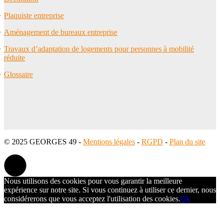
Plaquiste entreprise
Aménagement de bureaux entreprise
Travaux d’adaptation de logements pour personnes à mobilité
réduite
Glossaire
© 2025 GEORGES 49 -
Mentions légales
-
RGPD
-
Plan du site
Nous utilisons des cookies pour vous garantir la meilleure
expérience sur notre site. Si vous continuez à utiliser ce dernier, nous
considérerons que vous acceptez l'utilisation des cookies.
Ok