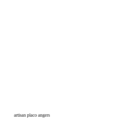
artisan placo angers