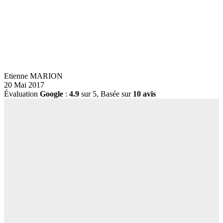
Etienne MARION
20 Mai 2017
Évaluation
Google
:
4.9
sur 5,
Basée sur
10 avis