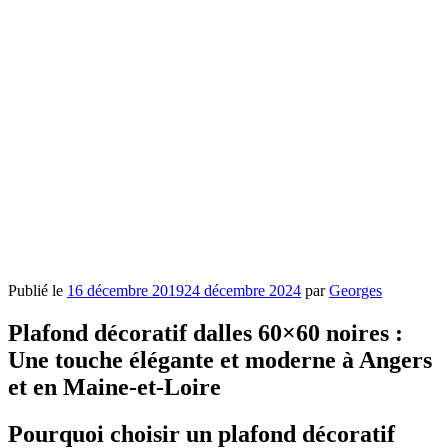
Publié le
16 décembre 2019
24 décembre 2024
par
Georges
Plafond décoratif dalles 60×60 noires :
Une touche élégante et moderne à Angers
et en Maine-et-Loire
Pourquoi choisir un plafond décoratif