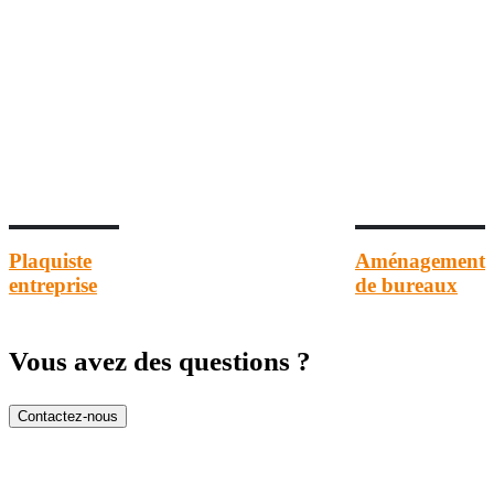
Plaquiste
Aménagement
entreprise
de bureaux
Vous avez des questions ?
Contactez-nous