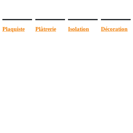
Plaquiste
Plâtrerie
Isolation
Décoration