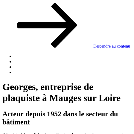
Descendre au contenu
Georges, entreprise de
plaquiste à Mauges sur Loire
Acteur depuis 1952 dans le secteur du
bâtiment