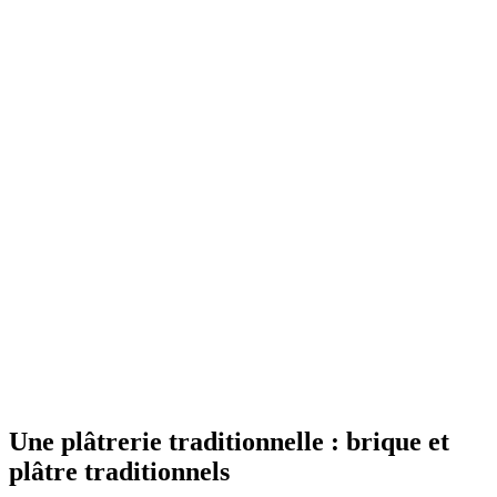
Une plâtrerie traditionnelle : brique et
plâtre traditionnels