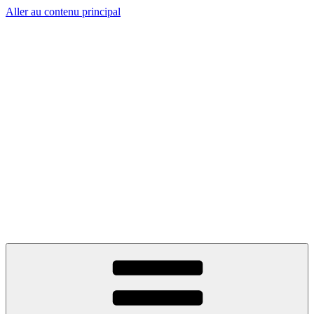
Aller au contenu principal