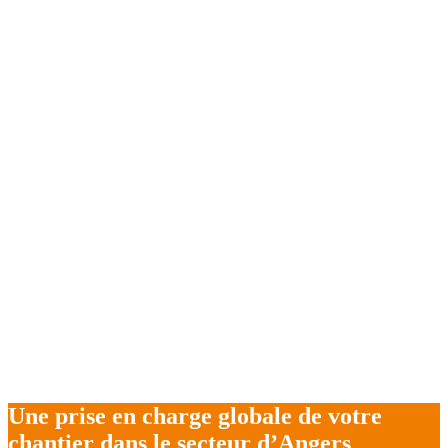
Une prise en charge globale de votre
chantier dans le secteur d’Angers