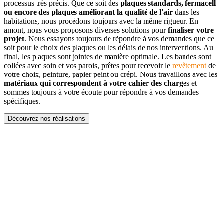
processus très précis. Que ce soit des
plaques standards, fermacell
ou encore des plaques améliorant la qualité de l'air
dans les
habitations, nous procédons toujours avec la même rigueur. En
amont, nous vous proposons diverses solutions pour
finaliser votre
projet
. Nous essayons toujours de répondre à vos demandes que ce
soit pour le choix des plaques ou les délais de nos interventions. Au
final, les plaques sont jointes de manière optimale. Les bandes sont
collées avec soin et vos parois, prêtes pour recevoir le
revêtement
de
votre choix, peinture, papier peint ou crépi. Nous travaillons avec les
matériaux qui correspondent à votre cahier des charge
s et
sommes toujours à votre écoute pour répondre à vos demandes
spécifiques.
Découvrez nos réalisations