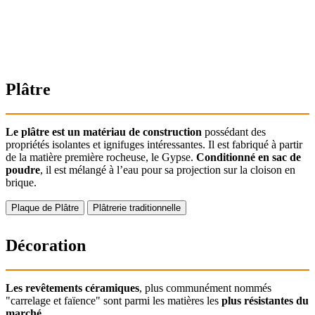
Plâtre
Le plâtre est un matériau de construction
possédant des
propriétés isolantes et ignifuges intéressantes. Il est fabriqué à partir
de la matière première rocheuse, le Gypse.
Conditionné en sac de
poudre
, il est mélangé à l’eau pour sa projection sur la cloison en
brique.
Plaque de Plâtre
Plâtrerie traditionnelle
Décoration
Les revêtements céramiques
, plus communément nommés
"carrelage et faïence" sont parmi les matières les
plus résistantes du
marché
.