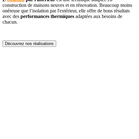
construction de maisons neuves et en rénovation. Beaucoup moins
onéreuse que l’isolation par l'extérieur, elle offre de bons résultats
avec des
performances thermiques
adaptées aux besoins de
chacun.
Découvrez nos réalisations