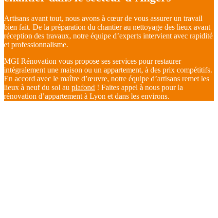
Artisans avant tout, nous avons à cœur de vous assurer un travail
bien fait. De la préparation du chantier au nettoyage des lieux avant
réception des travaux, notre équipe d’experts intervient avec rapidité
et professionnalisme.
MGI Rénovation vous propose ses services pour restaurer
intégralement une maison ou un appartement, à des prix compétitifs.
En accord avec le maître d’œuvre, notre équipe d’artisans remet les
lieux à neuf du sol au
plafond
! Faites appel à nous pour la
rénovation d’appartement à Lyon et dans les environs.