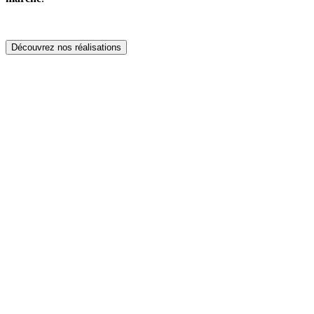
Découvrez nos réalisations