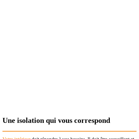
Une isolation qui vous correspond