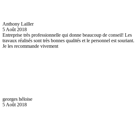
Anthony Lailler
5 Août 2018
Entreprise très professionnelle qui donne beaucoup de conseil! Les
travaux réalisés sont très bonnes qualités et le personnel est souriant.
Je les recommande vivement
georges héloise
5 Août 2018