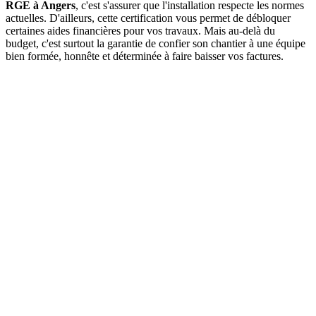
RGE à Angers
, c'est s'assurer que l'installation respecte les normes
actuelles. D'ailleurs, cette certification vous permet de débloquer
certaines aides financières pour vos travaux. Mais au-delà du
budget, c'est surtout la garantie de confier son chantier à une équipe
bien formée, honnête et déterminée à faire baisser vos factures.