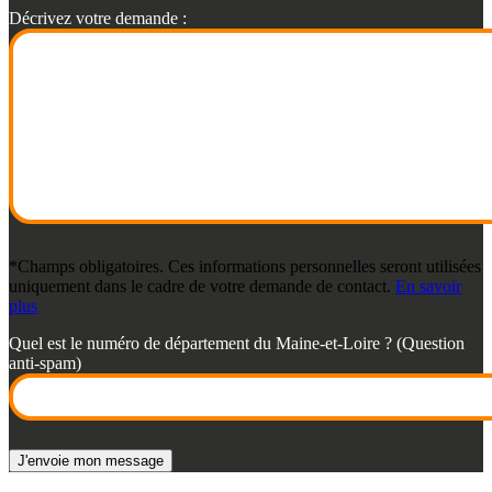
Décrivez votre demande :
*Champs obligatoires. Ces informations personnelles seront utilisées
uniquement dans le cadre de votre demande de contact.
En savoir
plus
Quel est le numéro de département du Maine-et-Loire ? (Question
anti-spam)