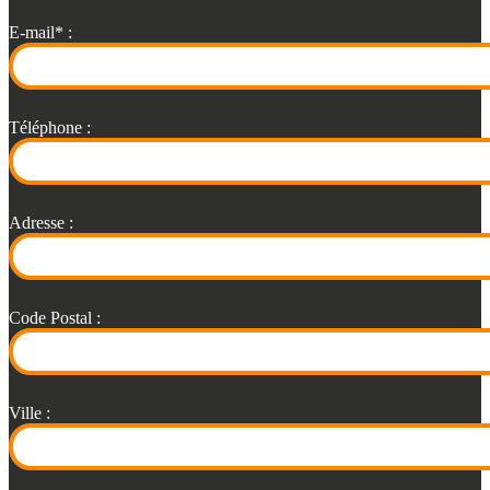
E-mail* :
Téléphone :
Adresse :
Code Postal :
Ville :