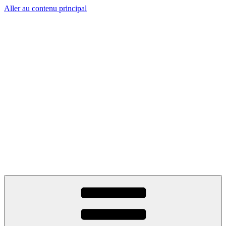
Aller au contenu principal