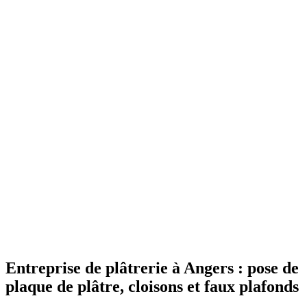
Entreprise de plâtrerie à Angers : pose de
plaque de plâtre, cloisons et faux plafonds