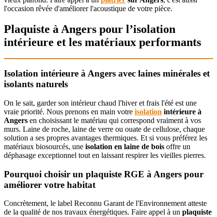
l'occasion rêvée d'améliorer l'acoustique de votre pièce.
Plaquiste à Angers pour l’isolation
intérieure et les matériaux performants
Isolation intérieure à Angers avec laines minérales et
isolants naturels
On le sait, garder son intérieur chaud l'hiver et frais l'été est une
vraie priorité. Nous prenons en main votre
isolation
intérieure à
Angers
en choisissant le matériau qui correspond vraiment à vos
murs. Laine de roche, laine de verre ou ouate de cellulose, chaque
solution a ses propres avantages thermiques. Et si vous préférez les
matériaux biosourcés, une
isolation en laine de bois
offre un
déphasage exceptionnel tout en laissant respirer les vieilles pierres.
Pourquoi choisir un plaquiste RGE à Angers pour
améliorer votre habitat
Concrètement, le label Reconnu Garant de l'Environnement atteste
de la qualité de nos travaux énergétiques. Faire appel à un
plaquiste