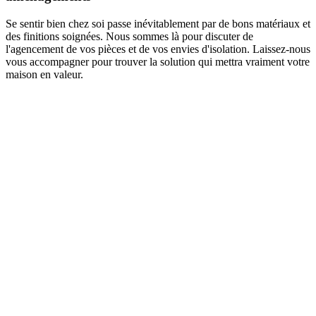
Se sentir bien chez soi passe inévitablement par de bons matériaux et
des finitions soignées. Nous sommes là pour discuter de
l'agencement de vos pièces et de vos envies d'isolation. Laissez-nous
vous accompagner pour trouver la solution qui mettra vraiment votre
maison en valeur.