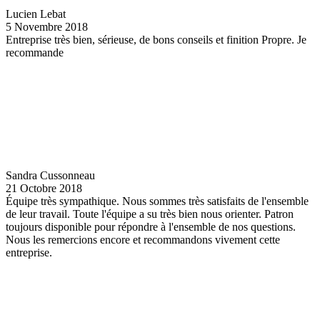
Lucien Lebat
5 Novembre 2018
Entreprise très bien, sérieuse, de bons conseils et finition Propre. Je
recommande
Sandra Cussonneau
21 Octobre 2018
Équipe très sympathique. Nous sommes très satisfaits de l'ensemble
de leur travail. Toute l'équipe a su très bien nous orienter. Patron
toujours disponible pour répondre à l'ensemble de nos questions.
Nous les remercions encore et recommandons vivement cette
entreprise.