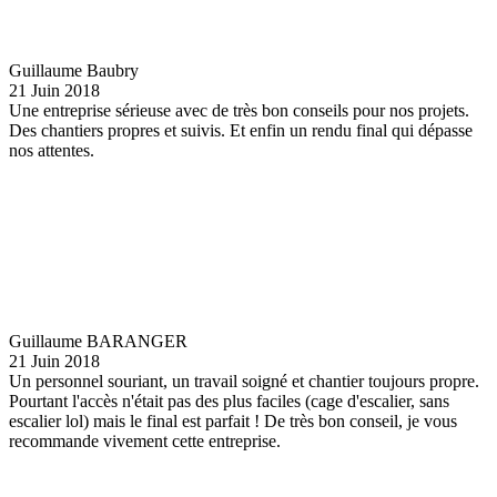
Guillaume Baubry
21 Juin 2018
Une entreprise sérieuse avec de très bon conseils pour nos projets.
Des chantiers propres et suivis. Et enfin un rendu final qui dépasse
nos attentes.
Guillaume BARANGER
21 Juin 2018
Un personnel souriant, un travail soigné et chantier toujours propre.
Pourtant l'accès n'était pas des plus faciles (cage d'escalier, sans
escalier lol) mais le final est parfait ! De très bon conseil, je vous
recommande vivement cette entreprise.