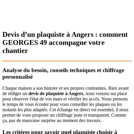
Devis d’un plaquiste à Angers : comment
GEORGES 49 accompagne votre
chantier
Analyse du besoin, conseils techniques et chiffrage
personnalisé
Chaque maison a son histoire et ses propres contraintes. Bien avant
de rédiger un
devis de plaquiste à Angers
, nous venons sur place
pour observer l'état de vos murs et vérifier les accès. Nous prenons
le temps de vous écouter pour vous conseiller les plaques ou les
isolants les plus adaptés. Cet échange en direct est essentiel, il nous
permet de vous proposer un chiffrage juste et transparent. Comme
ça, pas de mauvaise surprise au moment des travaux.
Les critères pour savoir quel plaquiste choisir à