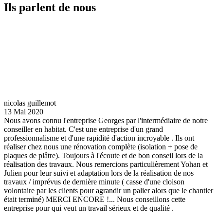
Ils parlent de nous
nicolas guillemot
13 Mai 2020
Nous avons connu l'entreprise Georges par l'intermédiaire de notre
conseiller en habitat. C'est une entreprise d'un grand
professionnalisme et d'une rapidité d'action incroyable . Ils ont
réaliser chez nous une rénovation complète (isolation + pose de
plaques de plâtre). Toujours à l'écoute et de bon conseil lors de la
réalisation des travaux. Nous remercions particulièrement Yohan et
Julien pour leur suivi et adaptation lors de la réalisation de nos
travaux / imprévus de dernière minute ( casse d'une cloison
volontaire par les clients pour agrandir un palier alors que le chantier
était terminé) MERCI ENCORE !... Nous conseillons cette
entreprise pour qui veut un travail sérieux et de qualité .