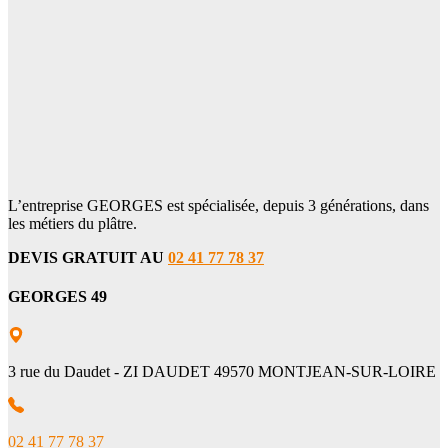
L’entreprise GEORGES est spécialisée, depuis 3 générations, dans
les métiers du plâtre.
DEVIS GRATUIT AU
02 41 77 78 37
GEORGES 49
3 rue du Daudet - ZI DAUDET 49570 MONTJEAN-SUR-LOIRE
02 41 77 78 37