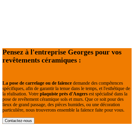
Pensez à l'entreprise Georges pour vos
revêtements céramiques :
La pose de carrelage ou de faïence
demande des compétences
spécifiques, afin de garantir la tenue dans le temps, et l'esthétique de
la réalisation. Votre
plaquiste près d'Angers
est spécialisé dans la
pose de revêtement céramique sols et murs. Que ce soit pour des
lieux de grand passage, des pièces humides, ou une décoration
particulière, nous trouverons ensemble la faïence faite pour vous.
Contactez-nous