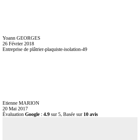
Yoann GEORGES
26 Février 2018
Entreprise de plâtrier-plaquiste-isolation-49
Etienne MARION
20 Mai 2017
Évaluation
Google
:
4.9
sur 5,
Basée sur
10 avis