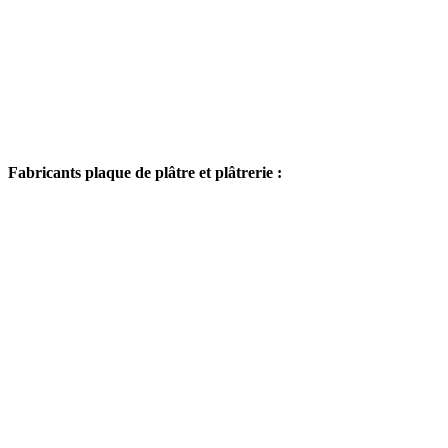
Fabricants plaque de plâtre et plâtrerie :