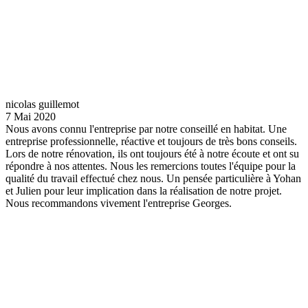
nicolas guillemot
7 Mai 2020
Nous avons connu l'entreprise par notre conseillé en habitat. Une
entreprise professionnelle, réactive et toujours de très bons conseils.
Lors de notre rénovation, ils ont toujours été à notre écoute et ont su
répondre à nos attentes. Nous les remercions toutes l'équipe pour la
qualité du travail effectué chez nous. Un pensée particulière à Yohan
et Julien pour leur implication dans la réalisation de notre projet.
Nous recommandons vivement l'entreprise Georges.