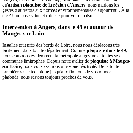
qu'
artisan plaquiste de la région d'Angers
, nous marions les
gestes d'autrefois aux normes environnementales d'aujourd'hui. À la
clé ? Une base saine et robuste pour votre maison.
Intervention à Angers, dans le 49 et autour de
Mauges-sur-Loire
Installés tout près des bords de Loire, nous nous déplaçons très
facilement dans tout le département. Comme
plaquiste dans le 49
,
nous couvrons évidemment la métropole angevine et toutes ses
communes limitrophes. Depuis notre atelier de
plaquiste à Mauges-
sur-Loire
, nous vous assurons une vraie réactivité. De la toute
première visite technique jusqu'aux finitions de vos murs et
plafonds, nous restons toujours proches de vous.