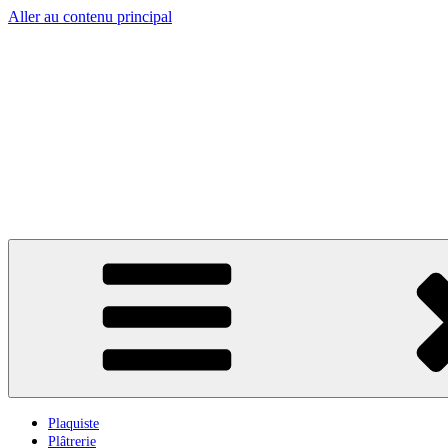
Aller au contenu principal
Plaquiste
Plâtrerie