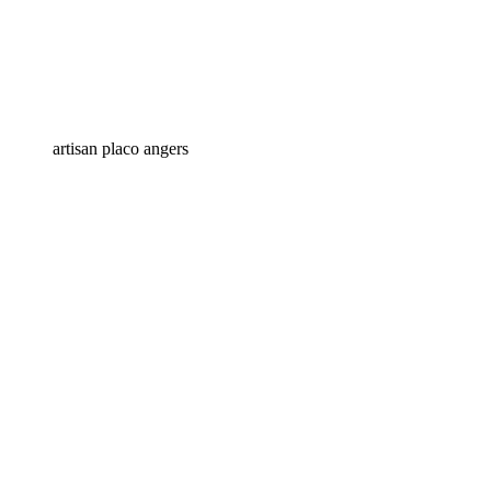
artisan placo angers