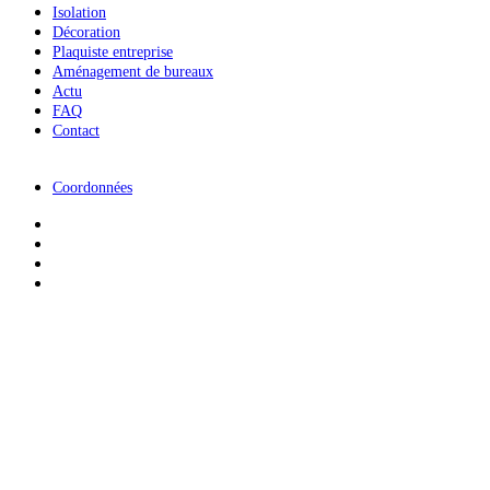
Isolation
Décoration
Plaquiste entreprise
Aménagement de bureaux
Actu
FAQ
Contact
Coordonnées