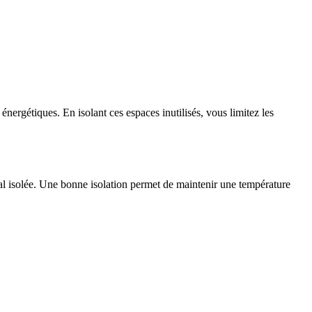
nergétiques. En isolant ces espaces inutilisés, vous limitez les
l isolée. Une bonne isolation permet de maintenir une température