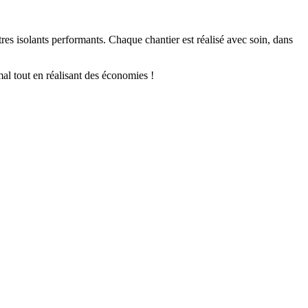
tres isolants performants. Chaque chantier est réalisé avec soin, dans
mal tout en réalisant des économies !