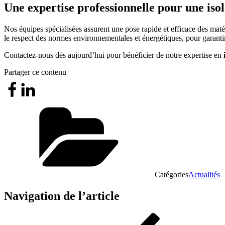
Une expertise professionnelle pour une iso
Nos équipes spécialisées assurent une pose rapide et efficace des matér
le respect des normes environnementales et énergétiques, pour garantir 
Contactez-nous dès aujourd’hui pour bénéficier de notre expertise en
Partager ce contenu
Catégories
Actualités
Navigation de l’article