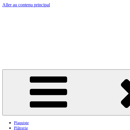
Aller au contenu principal
Plaquiste
Plâtrerie