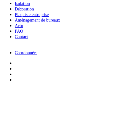
Isolation
Décoration
Plaquiste entreprise
Aménagement de bureaux
Actu
FAQ
Contact
Coordonnées