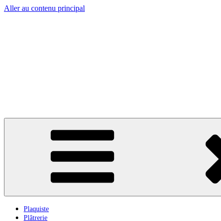
Aller au contenu principal
Plaquiste
Plâtrerie