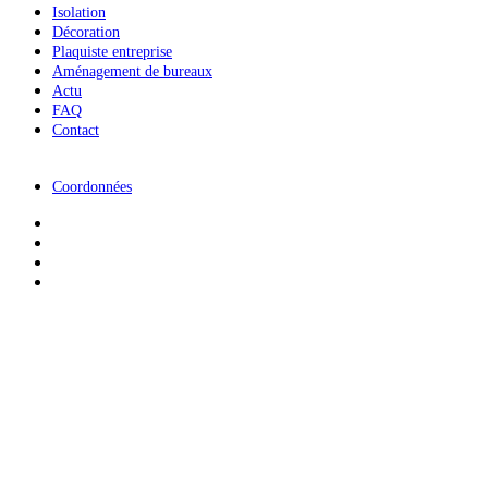
Isolation
Décoration
Plaquiste entreprise
Aménagement de bureaux
Actu
FAQ
Contact
Coordonnées