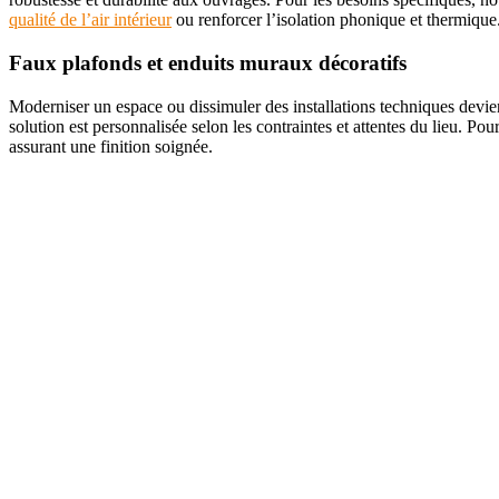
qualité de l’air intérieur
ou renforcer l’isolation phonique et thermique
Faux plafonds et enduits muraux décoratifs
Moderniser un espace ou dissimuler des installations techniques devie
solution est personnalisée selon les contraintes et attentes du lieu. Po
assurant une finition soignée.