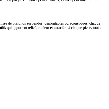
agisse de plafonds suspendus, démontables ou acoustiques, chaque
tifs
qui apportent relief, couleur et caractère à chaque pièce, tout en