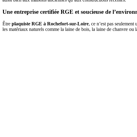
Une entreprise certifiée RGE et soucieuse de l’enviro
Être
plaquiste RGE à Rochefort-sur-Loire
, ce n’est pas seulement 
les matériaux naturels comme la laine de bois, la laine de chanvre ou 