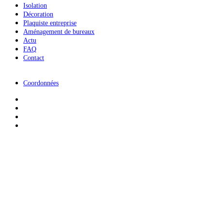
Isolation
Décoration
Plaquiste entreprise
Aménagement de bureaux
Actu
FAQ
Contact
Coordonnées