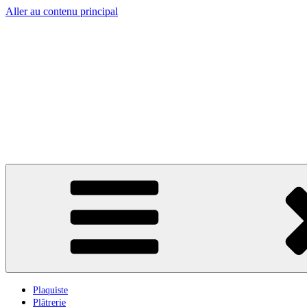
Aller au contenu principal
Plaquiste
Plâtrerie