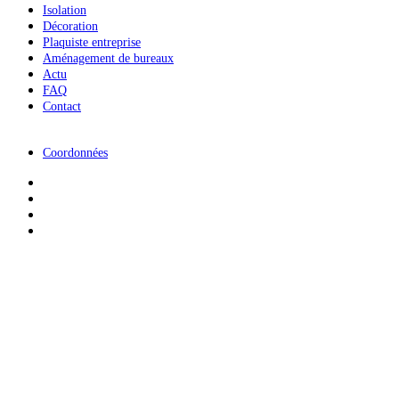
Isolation
Décoration
Plaquiste entreprise
Aménagement de bureaux
Actu
FAQ
Contact
Coordonnées