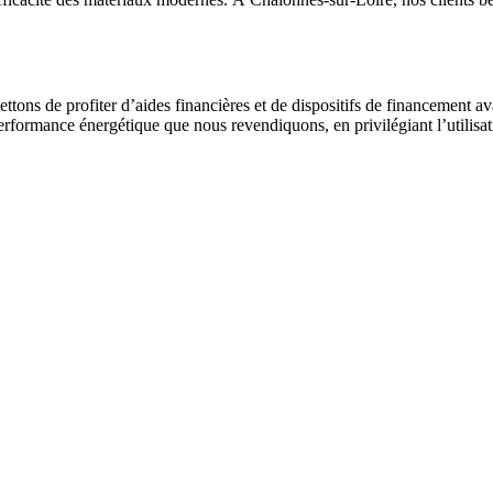
ttons de profiter d’aides financières et de dispositifs de financement av
rformance énergétique que nous revendiquons, en privilégiant l’utilisat