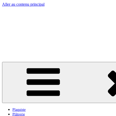
Aller au contenu principal
Plaquiste
Plâtrerie