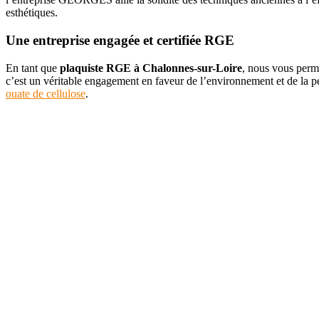
esthétiques.
Une entreprise engagée et certifiée RGE
En tant que
plaquiste RGE à Chalonnes-sur-Loire
, nous vous perme
c’est un véritable engagement en faveur de l’environnement et de la pe
ouate de cellulose
.