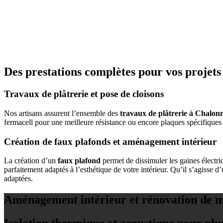
Des prestations complètes pour vos projets 
Travaux de plâtrerie et pose de cloisons
Nos artisans assurent l’ensemble des
travaux de plâtrerie à Chalon
fermacell pour une meilleure résistance ou encore plaques spécifiques
Création de faux plafonds et aménagement intérieur
La création d’un
faux plafond
permet de dissimuler les gaines électri
parfaitement adaptés à l’esthétique de votre intérieur. Qu’il s’agisse d’
adaptées.
Aménagement intérieur et rénovation de 