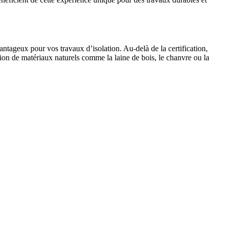
antageux pour vos travaux d’isolation. Au-delà de la certification,
ion de matériaux naturels comme la laine de bois, le chanvre ou la