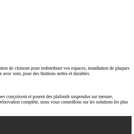
tion de cloisons pour redistribuer vos espaces, installation de plaques
e avec soin, pour des finitions nettes et durables.
ipes conçoivent et posent des plafonds suspendus sur mesure,
énovation complète, nous vous conseillons sur les solutions les plus