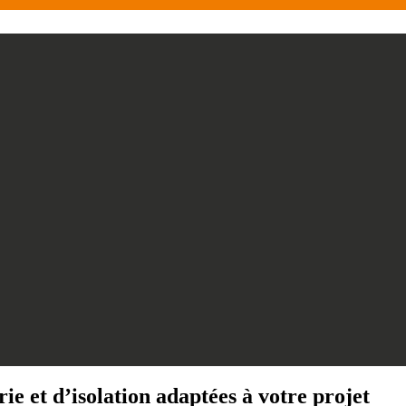
rie et d’isolation adaptées à votre projet