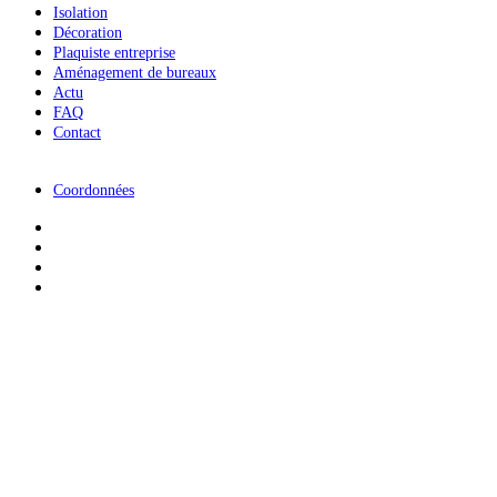
Isolation
Décoration
Plaquiste entreprise
Aménagement de bureaux
Actu
FAQ
Contact
Coordonnées