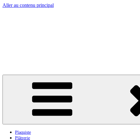
Aller au contenu principal
Plaquiste
Plâtrerie