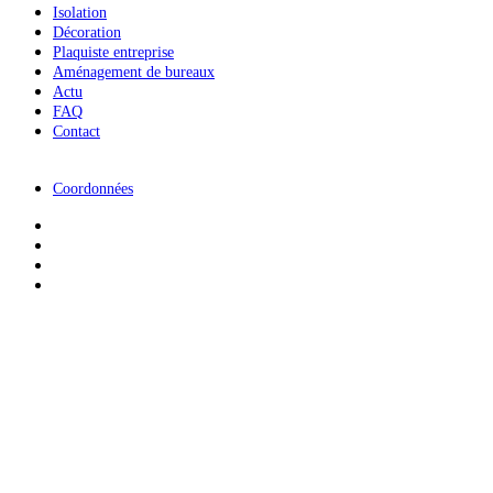
Isolation
Décoration
Plaquiste entreprise
Aménagement de bureaux
Actu
FAQ
Contact
Coordonnées