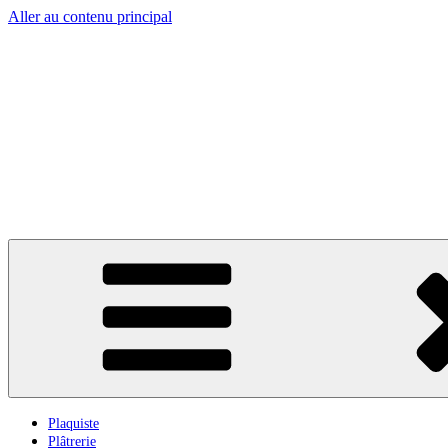
Aller au contenu principal
Plaquiste
Plâtrerie