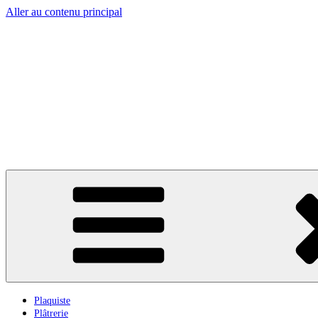
Aller au contenu principal
Plaquiste
Plâtrerie