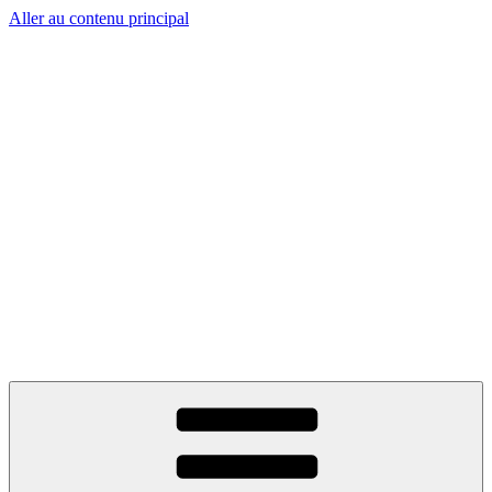
Aller au contenu principal