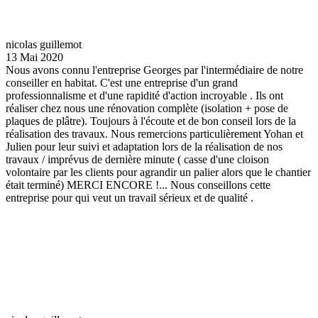
nicolas guillemot
13 Mai 2020
Nous avons connu l'entreprise Georges par l'intermédiaire de notre
conseiller en habitat. C'est une entreprise d'un grand
professionnalisme et d'une rapidité d'action incroyable . Ils ont
réaliser chez nous une rénovation complète (isolation + pose de
plaques de plâtre). Toujours à l'écoute et de bon conseil lors de la
réalisation des travaux. Nous remercions particulièrement Yohan et
Julien pour leur suivi et adaptation lors de la réalisation de nos
travaux / imprévus de dernière minute ( casse d'une cloison
volontaire par les clients pour agrandir un palier alors que le chantier
était terminé) MERCI ENCORE !... Nous conseillons cette
entreprise pour qui veut un travail sérieux et de qualité .