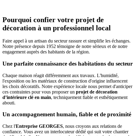
Pourquoi confier votre projet de
décoration à un professionnel local
Faire appel à un artisan du secteur rassure et simplifie les échanges.
Notre présence depuis 1952 témoigne de notre sérieux et de notre
engagement auprès des habitants de la région.
Une parfaite connaissance des habitations du secteur
Chaque maison réagit différemment aux travaux. L'humidité,
l'exposition ou les matériaux de construction d'origine influencent
les choix décoratifs. Notre expérience locale nous permet d'anticiper
ces contraintes pour vous proposer un
projet de décoration
d’intérieure clé en main
, techniquement fiable et esthétiquement
abouti.
Un accompagnement humain, fiable et de proximité
Chez l'
Entreprise GEORGES
, nous croyons aux relations de
confiance. Vous avez un interlocuteur dédié qui suit votre chantier