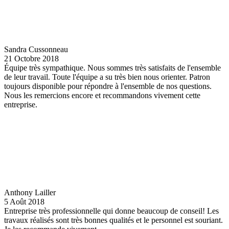
Sandra Cussonneau
21 Octobre 2018
Équipe très sympathique. Nous sommes très satisfaits de l'ensemble
de leur travail. Toute l'équipe a su très bien nous orienter. Patron
toujours disponible pour répondre à l'ensemble de nos questions.
Nous les remercions encore et recommandons vivement cette
entreprise.
Anthony Lailler
5 Août 2018
Entreprise très professionnelle qui donne beaucoup de conseil! Les
travaux réalisés sont très bonnes qualités et le personnel est souriant.