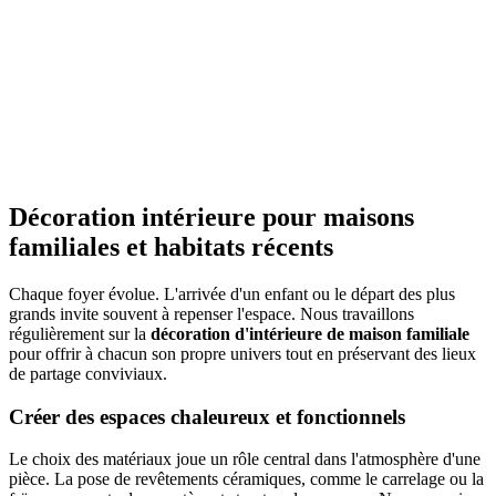
Décoration intérieure pour maisons
familiales et habitats récents
Chaque foyer évolue. L'arrivée d'un enfant ou le départ des plus
grands invite souvent à repenser l'espace. Nous travaillons
régulièrement sur la
décoration d'intérieure de maison familiale
pour offrir à chacun son propre univers tout en préservant des lieux
de partage conviviaux.
Créer des espaces chaleureux et fonctionnels
Le choix des matériaux joue un rôle central dans l'atmosphère d'une
pièce. La pose de revêtements céramiques, comme le carrelage ou la