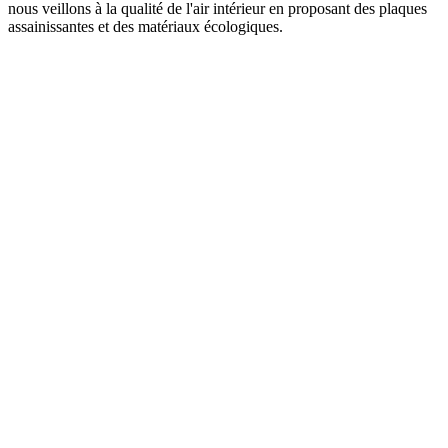
nous veillons à la qualité de l'air intérieur en proposant des plaques
assainissantes et des matériaux écologiques.