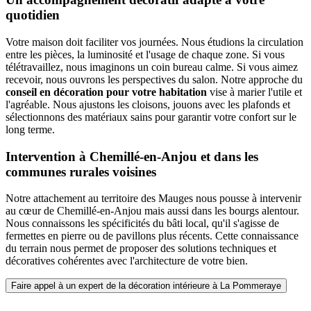
quotidien
Votre maison doit faciliter vos journées. Nous étudions la circulation
entre les pièces, la luminosité et l'usage de chaque zone. Si vous
télétravaillez, nous imaginons un coin bureau calme. Si vous aimez
recevoir, nous ouvrons les perspectives du salon. Notre approche du
conseil en décoration pour votre habitation
vise à marier l'utile et
l'agréable. Nous ajustons les cloisons, jouons avec les plafonds et
sélectionnons des matériaux sains pour garantir votre confort sur le
long terme.
Intervention à Chemillé-en-Anjou et dans les
communes rurales voisines
Notre attachement au territoire des Mauges nous pousse à intervenir
au cœur de Chemillé-en-Anjou mais aussi dans les bourgs alentour.
Nous connaissons les spécificités du bâti local, qu'il s'agisse de
fermettes en pierre ou de pavillons plus récents. Cette connaissance
du terrain nous permet de proposer des solutions techniques et
décoratives cohérentes avec l'architecture de votre bien.
Faire appel à un expert de la décoration intérieure à La Pommeraye