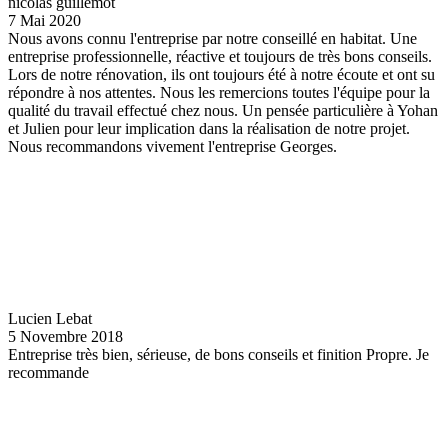
nicolas guillemot
7 Mai 2020
Nous avons connu l'entreprise par notre conseillé en habitat. Une
entreprise professionnelle, réactive et toujours de très bons conseils.
Lors de notre rénovation, ils ont toujours été à notre écoute et ont su
répondre à nos attentes. Nous les remercions toutes l'équipe pour la
qualité du travail effectué chez nous. Un pensée particulière à Yohan
et Julien pour leur implication dans la réalisation de notre projet.
Nous recommandons vivement l'entreprise Georges.
Lucien Lebat
5 Novembre 2018
Entreprise très bien, sérieuse, de bons conseils et finition Propre. Je
recommande