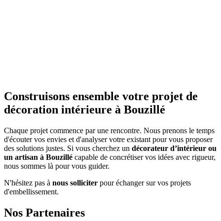
Construisons ensemble votre projet de
décoration intérieure à Bouzillé
Chaque projet commence par une rencontre. Nous prenons le temps
d'écouter vos envies et d'analyser votre existant pour vous proposer
des solutions justes. Si vous cherchez un
décorateur d’intérieur ou
un artisan à Bouzillé
capable de concrétiser vos idées avec rigueur,
nous sommes là pour vous guider.
N'hésitez pas à
nous solliciter
pour échanger sur vos projets
d'embellissement.
Nos Partenaires