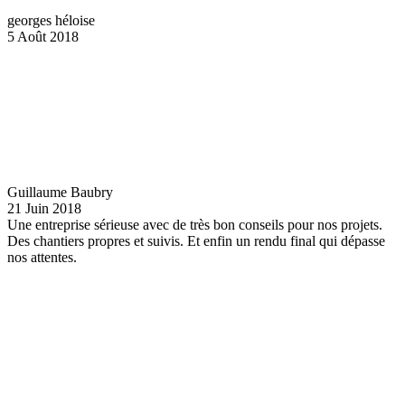
georges héloise
5 Août 2018
Guillaume Baubry
21 Juin 2018
Une entreprise sérieuse avec de très bon conseils pour nos projets.
Des chantiers propres et suivis. Et enfin un rendu final qui dépasse
nos attentes.