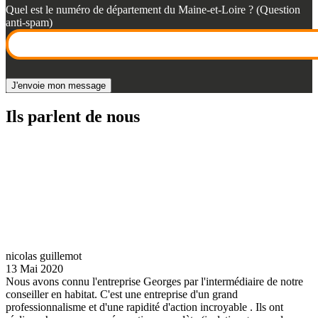
Quel est le numéro de département du Maine-et-Loire ? (Question
anti-spam)
Ils parlent de nous
nicolas guillemot
13 Mai 2020
Nous avons connu l'entreprise Georges par l'intermédiaire de notre
conseiller en habitat. C'est une entreprise d'un grand
professionnalisme et d'une rapidité d'action incroyable . Ils ont