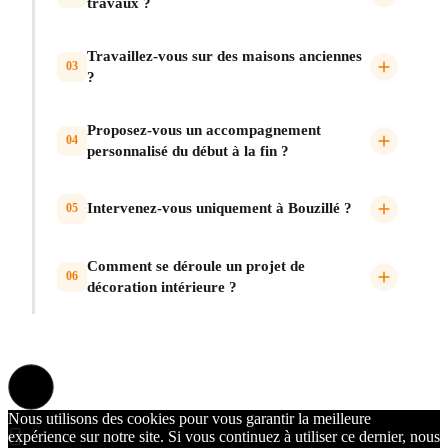
travaux ?
Travaillez-vous sur des maisons anciennes
03
?
Proposez-vous un accompagnement
04
personnalisé du début à la fin ?
Intervenez-vous uniquement à Bouzillé ?
05
Comment se déroule un projet de
06
décoration intérieure ?
Nous utilisons des cookies pour vous garantir la meilleure
expérience sur notre site. Si vous continuez à utiliser ce dernier, nous