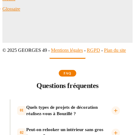
Glossaire
© 2025 GEORGES 49 -
Mentions légales
-
RGPD
-
Plan du site
FAQ
Questions fréquentes
Quels types de projets de décoration
01
réalisez-vous à Bouzillé ?
Peut-on relooker un intérieur sans gros
02