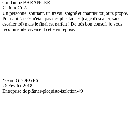
Guillaume BARANGER
21 Juin 2018
Un personnel souriant, un travail soigné et chantier toujours propre.
Pourtant l'accès n'était pas des plus faciles (cage d'escalier, sans
escalier lol) mais le final est parfait ! De très bon conseil, je vous
recommande vivement cette entreprise.
Yoann GEORGES
26 Février 2018
Entreprise de plâtrier-plaquiste-isolation-49