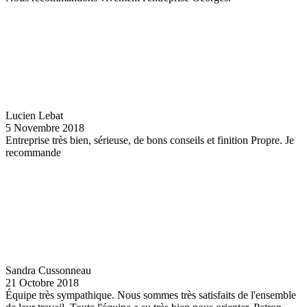
Lucien Lebat
5 Novembre 2018
Entreprise très bien, sérieuse, de bons conseils et finition Propre. Je
recommande
Sandra Cussonneau
21 Octobre 2018
Équipe très sympathique. Nous sommes très satisfaits de l'ensemble