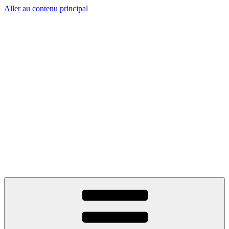
Aller au contenu principal