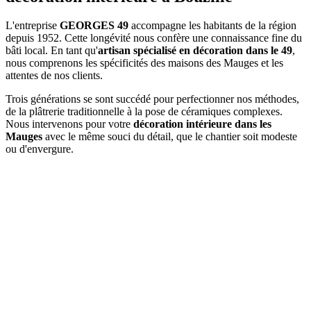
L'entreprise
GEORGES 49
accompagne les habitants de la région
depuis 1952. Cette longévité nous confère une connaissance fine du
bâti local. En tant qu'
artisan spécialisé en décoration dans le 49
,
nous comprenons les spécificités des maisons des Mauges et les
attentes de nos clients.
Trois générations se sont succédé pour perfectionner nos méthodes,
de la plâtrerie traditionnelle à la pose de céramiques complexes.
Nous intervenons pour votre
décoration intérieure dans les
Mauges
avec le même souci du détail, que le chantier soit modeste
ou d'envergure.