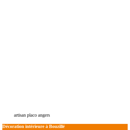
artisan placo angers
Décoration intérieure à Bouzillé