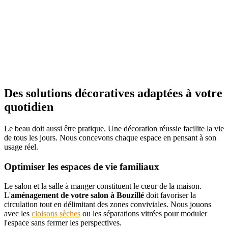
Des solutions décoratives adaptées à votre
quotidien
Le beau doit aussi être pratique. Une décoration réussie facilite la vie
de tous les jours. Nous concevons chaque espace en pensant à son
usage réel.
Optimiser les espaces de vie familiaux
Le salon et la salle à manger constituent le cœur de la maison.
L'
aménagement de votre salon à Bouzillé
doit favoriser la
circulation tout en délimitant des zones conviviales. Nous jouons
avec les
cloisons sèches
ou les séparations vitrées pour moduler
l'espace sans fermer les perspectives.