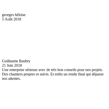
georges héloise
5 Août 2018
Guillaume Baubry
21 Juin 2018
Une entreprise sérieuse avec de très bon conseils pour nos projets.
Des chantiers propres et suivis. Et enfin un rendu final qui dépasse
nos attentes.