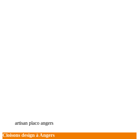
artisan placo angers
Cloisons design à Angers