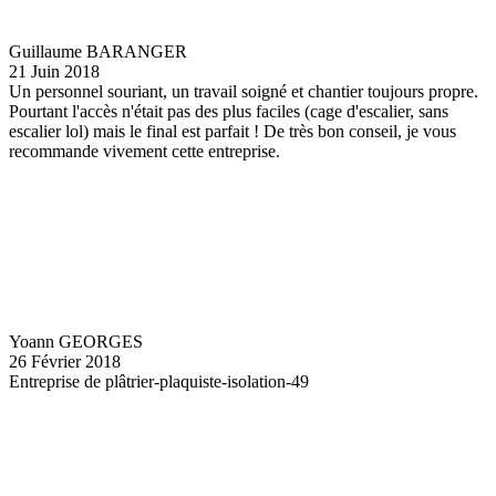
Guillaume BARANGER
21 Juin 2018
Un personnel souriant, un travail soigné et chantier toujours propre.
Pourtant l'accès n'était pas des plus faciles (cage d'escalier, sans
escalier lol) mais le final est parfait ! De très bon conseil, je vous
recommande vivement cette entreprise.
Yoann GEORGES
26 Février 2018
Entreprise de plâtrier-plaquiste-isolation-49