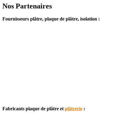
Nos Partenaires
Fournisseurs plâtre, plaque de plâtre, isolation :
Fabricants plaque de plâtre et
plâtrerie
: