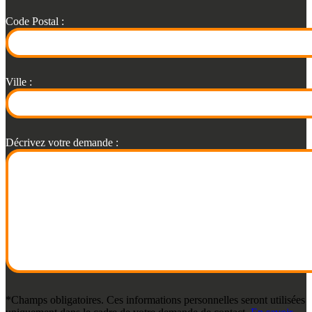
Code Postal :
Ville :
Décrivez votre demande :
*Champs obligatoires. Ces informations personnelles seront utilisées