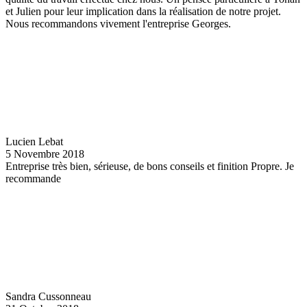
et Julien pour leur implication dans la réalisation de notre projet.
Nous recommandons vivement l'entreprise Georges.
Lucien Lebat
5 Novembre 2018
Entreprise très bien, sérieuse, de bons conseils et finition Propre. Je
recommande
Sandra Cussonneau