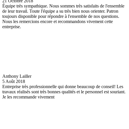
21 Octobre 2018
Équipe très sympathique. Nous sommes très satisfaits de l'ensemble
de leur travail. Toute l'équipe a su très bien nous orienter. Patron
toujours disponible pour répondre à l'ensemble de nos questions.
Nous les remercions encore et recommandons vivement cette
entreprise.
Anthony Lailler
5 Août 2018
Entreprise très professionnelle qui donne beaucoup de conseil! Les
travaux réalisés sont très bonnes qualités et le personnel est souriant.
Je les recommande vivement