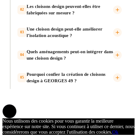
Les cloisons design peuvent-elles être
02
fabriquées sur mesure ?
Une cloison design peut-elle améliorer
03
l’isolation acoustique ?
Quels aménagements peut-on intégrer dans
04
une cloison design ?
Pourquoi confier la création de cloisons
05
design à GEORGES 49 ?
Nous utilisons des cookies pour vous garantir la meilleure
expérience sur notre site. Si vous continuez à utiliser ce dernier, nous
considérerons que vous acceptez l'utilisation des cookies.
Ok