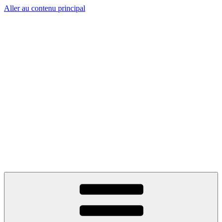
Aller au contenu principal