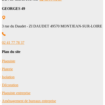
GEORGES 49
3 rue du Daudet - ZI DAUDET 49570 MONTJEAN-SUR-LOIRE
02 41 77 78 37
Plan du site
Plaquiste
Platerie
Isolation
Décoration
Plaquiste entreprise
Aménagement de bureaux entreprise