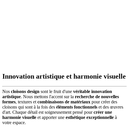
Innovation artistique et harmonie visuelle
Nos
cloisons design
sont le fruit d'une
véritable innovation
artistique
. Nous mettons l'accent sur la
recherche de nouvelles
formes
, textures et
combinaisons de matériaux
pour créer des
cloisons qui sont à la fois des
éléments fonctionnels
et des œuvres
d'art. Chaque détail est soigneusement pensé pour
créer une
harmonie visuelle
et apporter une
esthétique exceptionnelle
à
votre espace.