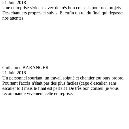
21 Juin 2018
Une entreprise sérieuse avec de très bon conseils pour nos projets.
Des chantiers propres et suivis. Et enfin un rendu final qui dépasse
nos attentes.
Guillaume BARANGER
21 Juin 2018
Un personnel souriant, un travail soigné et chantier toujours propre.
Pourtant l'accès n'était pas des plus faciles (cage d'escalier, sans
escalier lol) mais le final est parfait ! De très bon conseil, je vous
recommande vivement cette entreprise.