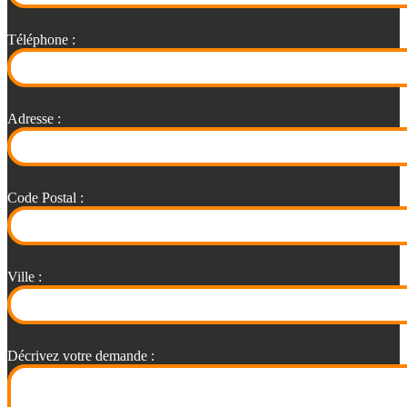
Téléphone :
Adresse :
Code Postal :
Ville :
Décrivez votre demande :