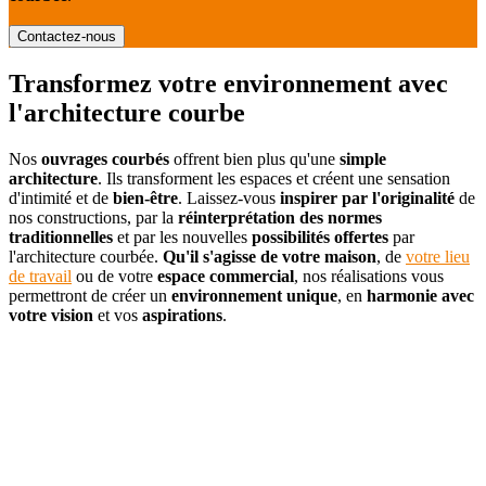
Contactez-nous
Transformez votre environnement avec
l'architecture courbe
Nos
ouvrages courbés
offrent bien plus qu'une
simple
architecture
. Ils transforment les espaces et créent une sensation
d'intimité et de
bien-être
. Laissez-vous
inspirer par l'originalité
de
nos constructions, par la
réinterprétation des normes
traditionnelles
et par les nouvelles
possibilités offertes
par
l'architecture courbée.
Qu'il s'agisse de votre maison
, de
votre lieu
de travail
ou de votre
espace commercial
, nos réalisations vous
permettront de créer un
environnement unique
, en
harmonie avec
votre vision
et vos
aspirations
.