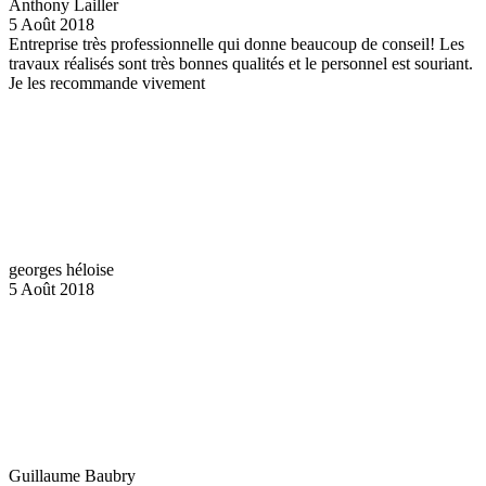
Anthony Lailler
5 Août 2018
Entreprise très professionnelle qui donne beaucoup de conseil! Les
travaux réalisés sont très bonnes qualités et le personnel est souriant.
Je les recommande vivement
georges héloise
5 Août 2018
Guillaume Baubry