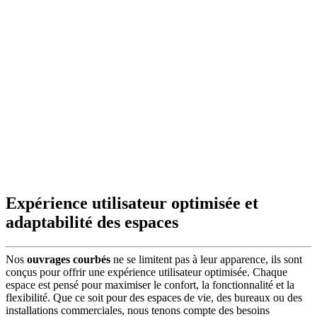
Expérience utilisateur optimisée et
adaptabilité des espaces
Nos
ouvrages courbés
ne se limitent pas à leur apparence, ils sont
conçus pour offrir une expérience utilisateur optimisée. Chaque
espace est pensé pour maximiser le confort, la fonctionnalité et la
flexibilité. Que ce soit pour des espaces de vie, des bureaux ou des
installations commerciales, nous tenons compte des besoins