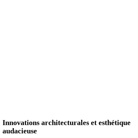
Innovations architecturales et esthétique
audacieuse