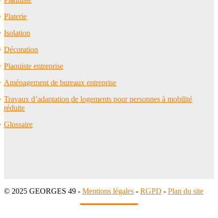
Platerie
Isolation
Décoration
Plaquiste entreprise
Aménagement de bureaux entreprise
Travaux d’adaptation de logements pour personnes à mobilité
réduite
Glossaire
© 2025 GEORGES 49 -
Mentions légales
-
RGPD
-
Plan du site