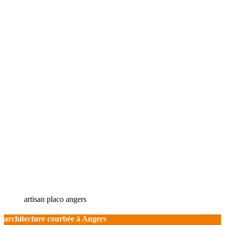
artisan placo angers
architecture courbée à Angers