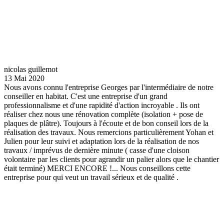
nicolas guillemot
13 Mai 2020
Nous avons connu l'entreprise Georges par l'intermédiaire de notre
conseiller en habitat. C'est une entreprise d'un grand
professionnalisme et d'une rapidité d'action incroyable . Ils ont
réaliser chez nous une rénovation complète (isolation + pose de
plaques de plâtre). Toujours à l'écoute et de bon conseil lors de la
réalisation des travaux. Nous remercions particulièrement Yohan et
Julien pour leur suivi et adaptation lors de la réalisation de nos
travaux / imprévus de dernière minute ( casse d'une cloison
volontaire par les clients pour agrandir un palier alors que le chantier
était terminé) MERCI ENCORE !... Nous conseillons cette
entreprise pour qui veut un travail sérieux et de qualité .