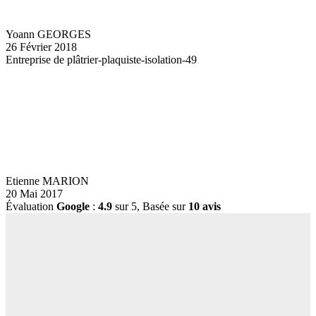
Yoann GEORGES
26 Février 2018
Entreprise de plâtrier-plaquiste-isolation-49
Etienne MARION
20 Mai 2017
Évaluation
Google
:
4.9
sur 5,
Basée sur
10 avis