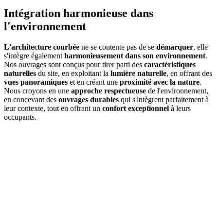
Intégration harmonieuse dans
l'environnement
L'architecture courbée
ne se contente pas de se
démarquer
, elle
s'intègre également
harmonieusement
dans son environnement
.
Nos ouvrages sont conçus pour tirer parti des
caractéristiques
naturelles
du site, en exploitant la
lumière naturelle
, en offrant des
vues panoramiques
et en créant une
proximité avec la nature
.
Nous croyons en une
approche respectueuse
de l'environnement,
en concevant des
ouvrages durables
qui s'intègrent parfaitement à
leur contexte, tout en offrant un
confort exceptionnel
à leurs
occupants.