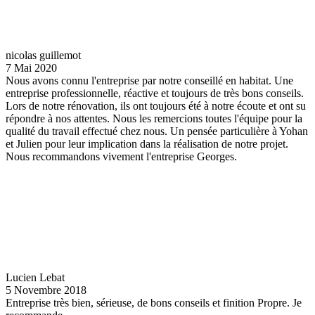
nicolas guillemot
7 Mai 2020
Nous avons connu l'entreprise par notre conseillé en habitat. Une
entreprise professionnelle, réactive et toujours de très bons conseils.
Lors de notre rénovation, ils ont toujours été à notre écoute et ont su
répondre à nos attentes. Nous les remercions toutes l'équipe pour la
qualité du travail effectué chez nous. Un pensée particulière à Yohan
et Julien pour leur implication dans la réalisation de notre projet.
Nous recommandons vivement l'entreprise Georges.
Lucien Lebat
5 Novembre 2018
Entreprise très bien, sérieuse, de bons conseils et finition Propre. Je