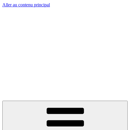
Aller au contenu principal