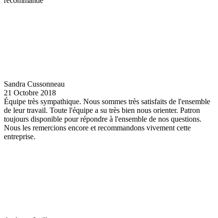
recommande
Sandra Cussonneau
21 Octobre 2018
Équipe très sympathique. Nous sommes très satisfaits de l'ensemble
de leur travail. Toute l'équipe a su très bien nous orienter. Patron
toujours disponible pour répondre à l'ensemble de nos questions.
Nous les remercions encore et recommandons vivement cette
entreprise.