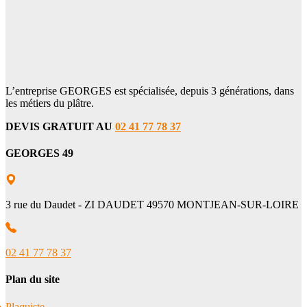
L’entreprise GEORGES est spécialisée, depuis 3 générations, dans
les métiers du plâtre.
DEVIS GRATUIT AU
02 41 77 78 37
GEORGES 49
3 rue du Daudet - ZI DAUDET 49570 MONTJEAN-SUR-LOIRE
02 41 77 78 37
Plan du site
Plaquiste